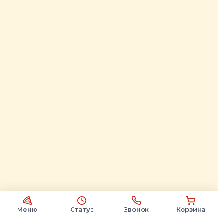
Меню
Статус
Звонок
Корзина