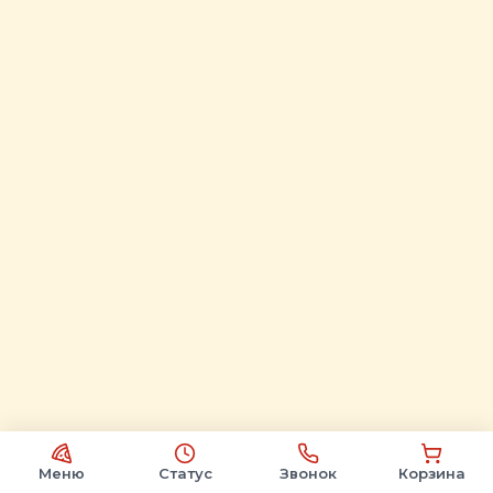
Меню
Статус
Звонок
Корзина